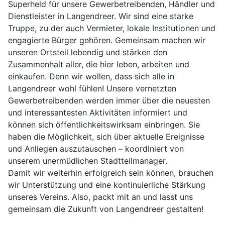
Superheld für unsere Gewerbetreibenden, Händler und
Dienstleister in Langendreer. Wir sind eine starke
Truppe, zu der auch Vermieter, lokale Institutionen und
engagierte Bürger gehören. Gemeinsam machen wir
unseren Ortsteil lebendig und stärken den
Zusammenhalt aller, die hier leben, arbeiten und
einkaufen. Denn wir wollen, dass sich alle in
Langendreer wohl fühlen! Unsere vernetzten
Gewerbetreibenden werden immer über die neuesten
und interessantesten Aktivitäten informiert und
können sich öffentlichkeitswirksam einbringen. Sie
haben die Möglichkeit, sich über aktuelle Ereignisse
und Anliegen auszutauschen – koordiniert von
unserem unermüdlichen Stadtteilmanager.
Damit wir weiterhin erfolgreich sein können, brauchen
wir Unterstützung und eine kontinuierliche Stärkung
unseres Vereins. Also, packt mit an und lasst uns
gemeinsam die Zukunft von Langendreer gestalten!